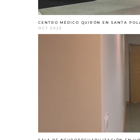
CENTRO MÉDICO QUIRÓN EN SANTA POL
OCT 2023