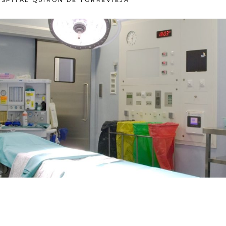
SPITAL QUIRÓN DE TORREVIEJA