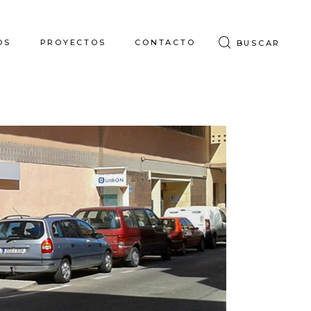
OS
PROYECTOS
CONTACTO
BUSCAR