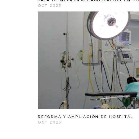
SALA DE NEURORREHABILITACIÓN EN HO
OCT 2023
REFORMA Y AMPLIACIÓN DE HOSPITAL
OCT 2023