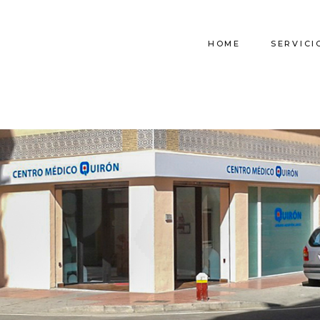
HOME
SERVICI