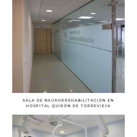
SALA DE NEURORREHABILITACIÓN EN
HOSPITAL QUIRÓN DE TORREVIEJA