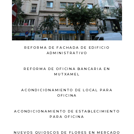
REFORMA DE FACHADA DE EDIFICIO
ADMINISTRATIVO
REFORMA DE OFICINA BANCARIA EN
MUTXAMEL
ACONDICIONAMIENTO DE LOCAL PARA
OFICINA
ACONDICIONAMIENTO DE ESTABLECIMIENTO
PARA OFICINA
NUEVOS QUIOSCOS DE FLORES EN MERCADO