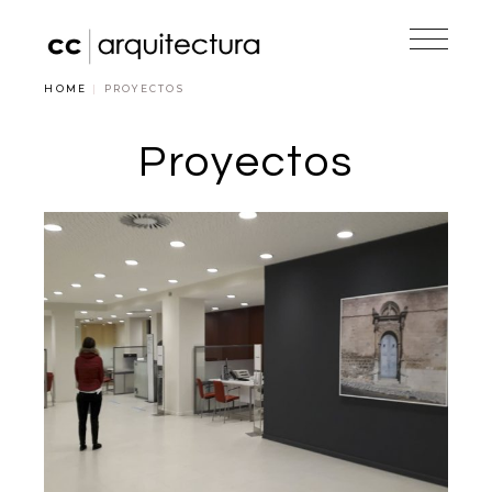
HOME
PROYECTOS
Proyectos