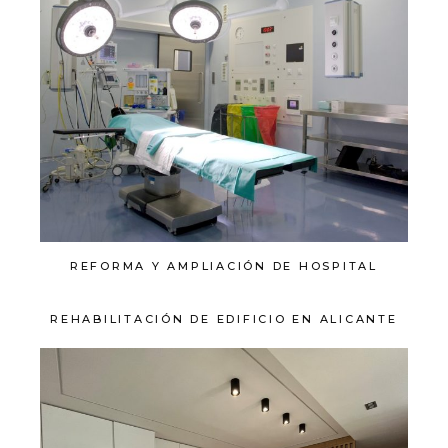
REFORMA Y AMPLIACIÓN DE HOSPITAL
REHABILITACIÓN DE EDIFICIO EN ALICANTE