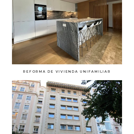
REFORMA DE VIVIENDA UNIFAMILIAR