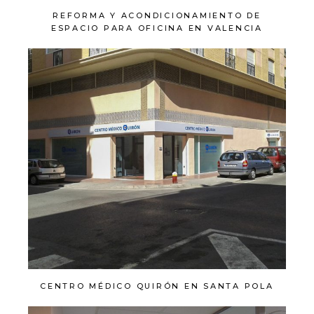
REFORMA Y ACONDICIONAMIENTO DE
ESPACIO PARA OFICINA EN VALENCIA
CENTRO MÉDICO QUIRÓN EN SANTA POLA