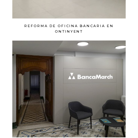
REFORMA DE OFICINA BANCARIA EN
ONTINYENT