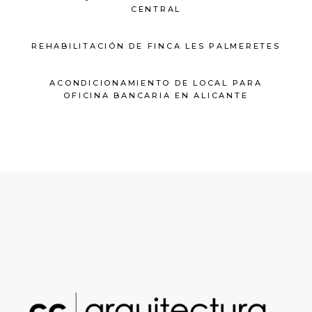
CENTRAL
REHABILITACIÓN DE FINCA LES PALMERETES
ACONDICIONAMIENTO DE LOCAL PARA
OFICINA BANCARIA EN ALICANTE