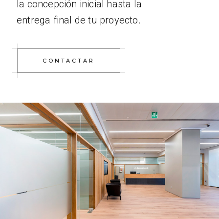
la concepción inicial hasta la
entrega final de tu proyecto.
CONTACTAR