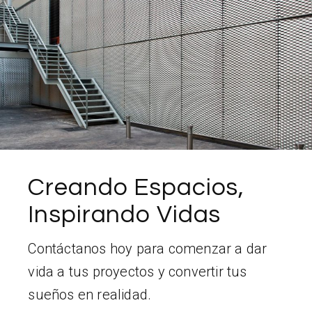
Creando Espacios,
Inspirando Vidas
Contáctanos hoy para comenzar a dar
vida a tus proyectos y convertir tus
sueños en realidad.