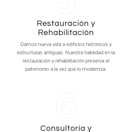
5
Restauración y
Rehabilitación
Damos nueva vida a edificios históricos y
estructuras antiguas. Nuestra habilidad en la
restauración y rehabilitación preserva el
patrimonio a la vez que lo moderniza.
6
Consultoría y