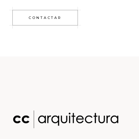
CONTACTAR