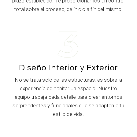
plazo establecido. Te proporcionamos un control
total sobre el proceso, de inicio a fin del mismo.
3
Diseño Interior y Exterior
No se trata solo de las estructuras, es sobre la
experiencia de habitar un espacio. Nuestro
equipo trabaja cada detalle para crear entornos
sorprendentes y funcionales que se adaptan a tu
estilo de vida.