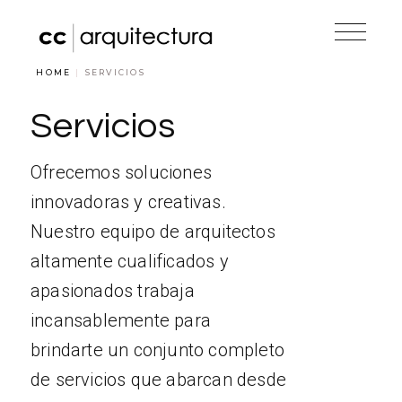
HOME
SERVICIOS
Servicios
Ofrecemos soluciones
innovadoras y creativas.
Nuestro equipo de arquitectos
altamente cualificados y
apasionados trabaja
incansablemente para
brindarte un conjunto completo
de servicios que abarcan desde