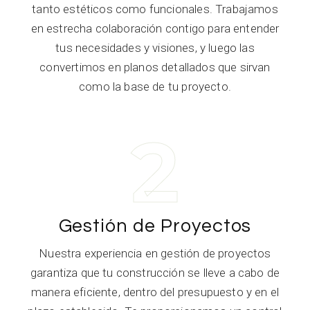
tanto estéticos como funcionales. Trabajamos
en estrecha colaboración contigo para entender
tus necesidades y visiones, y luego las
convertimos en planos detallados que sirvan
como la base de tu proyecto.
2
Gestión de Proyectos
Nuestra experiencia en gestión de proyectos
garantiza que tu construcción se lleve a cabo de
manera eficiente, dentro del presupuesto y en el