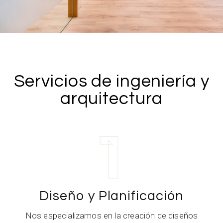
Servicios de ingeniería y
arquitectura
1
Diseño y Planificación
Nos especializamos en la creación de diseños