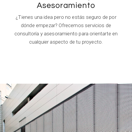
Asesoramiento
¿Tienes una idea pero no estás seguro de por
dónde empezar? Ofrecemos servicios de
consultoría y asesoramiento para orientarte en
cualquier aspecto de tu proyecto.