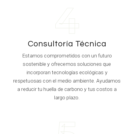
4
Consultoría Técnica
Estamos comprometidos con un futuro
sostenible y ofrecemos soluciones que
incorporan tecnologías ecológicas y
respetuosas con el medio ambiente. Ayudamos
a reducir tu huella de carbono y tus costos a
largo plazo.