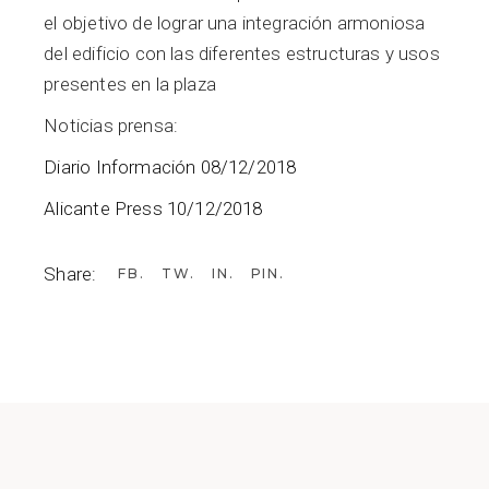
el objetivo de lograr una integración armoniosa
del edificio con las diferentes estructuras y usos
presentes en la plaza
Noticias prensa:
Diario Información 08/12/2018
Alicante Press 10/12/2018
Share:
FB
TW
IN
PIN