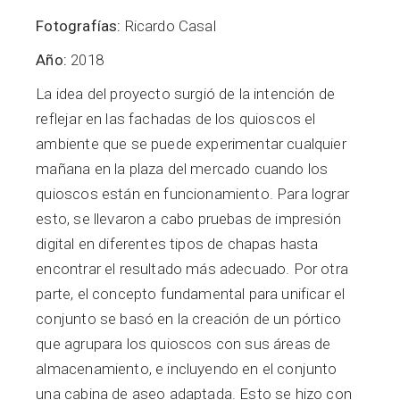
Fotografías:
Ricardo Casal
Año:
2018
La idea del proyecto surgió de la intención de
reflejar en las fachadas de los quioscos el
ambiente que se puede experimentar cualquier
mañana en la plaza del mercado cuando los
quioscos están en funcionamiento. Para lograr
esto, se llevaron a cabo pruebas de impresión
digital en diferentes tipos de chapas hasta
encontrar el resultado más adecuado. Por otra
parte, el concepto fundamental para unificar el
conjunto se basó en la creación de un pórtico
que agrupara los quioscos con sus áreas de
almacenamiento, e incluyendo en el conjunto
una cabina de aseo adaptada. Esto se hizo con