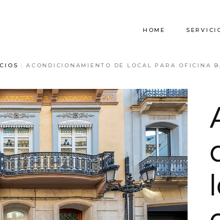
HOME
SERVICI
CIOS
ACONDICIONAMIENTO DE LOCAL PARA OFICINA B