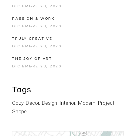
DICIEMBRE 28, 2020
PASSION & WORK
DICIEMBRE 28, 2020
TRULY CREATIVE
DICIEMBRE 28, 2020
THE JOY OF ART
DICIEMBRE 28, 2020
Tags
Cozy
Decor
Design
Interior
Modern
Project
Shape