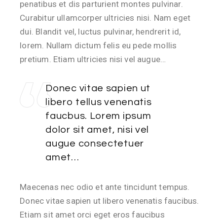
penatibus et dis parturient montes pulvinar.
Curabitur ullamcorper ultricies nisi. Nam eget
dui. Blandit vel, luctus pulvinar, hendrerit id,
lorem. Nullam dictum felis eu pede mollis
pretium. Etiam ultricies nisi vel augue…
Donec vitae sapien ut
libero tellus venenatis
faucbus. Lorem ipsum
dolor sit amet, nisi vel
augue consectetuer
amet…
Maecenas nec odio et ante tincidunt tempus.
Donec vitae sapien ut libero venenatis faucibus.
Etiam sit amet orci eget eros faucibus