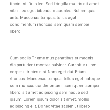
tincidunt. Duis leo. Sed fringilla mauris sit amet
nibh , leo eget bibendum sodales. Nullam quis
ante. Maecenas tempus, tellus eget
condimentum rhoncus, sem quam semper
libero.
Cum sociis Theme mus penatibus et magnis
dis parturient montes pulvinar. Curabitur ullam
corper ultricies nisi. Nam eget dui. Etiam
rhoncus. Maecenas tempus, tellus eget natoque
sem rhoncus condimentum , sem quam semper
libero, sit amet adipiscing sem neque sed
ipsum. Lorem ipsum dolor sit amet, mollis
adipiscing elit. Donec vitae sapien ut libero