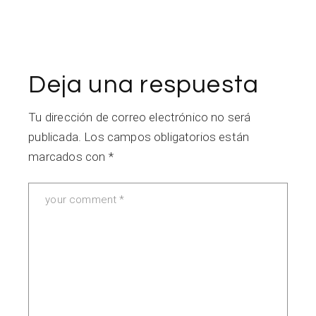
Deja una respuesta
Tu dirección de correo electrónico no será
publicada.
Los campos obligatorios están
marcados con
*