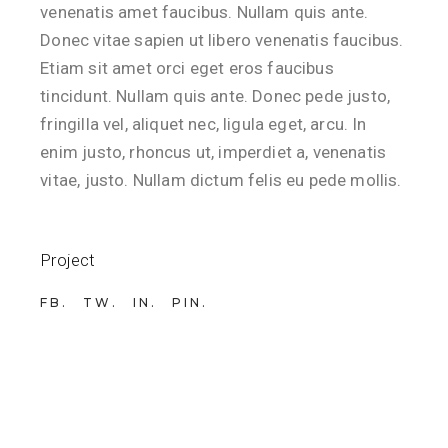
venenatis amet faucibus. Nullam quis ante.
Donec vitae sapien ut libero venenatis faucibus.
Etiam sit amet orci eget eros faucibus
tincidunt. Nullam quis ante. Donec pede justo,
fringilla vel, aliquet nec, ligula eget, arcu. In
enim justo, rhoncus ut, imperdiet a, venenatis
vitae, justo. Nullam dictum felis eu pede mollis.
Project
FB
TW
IN
PIN