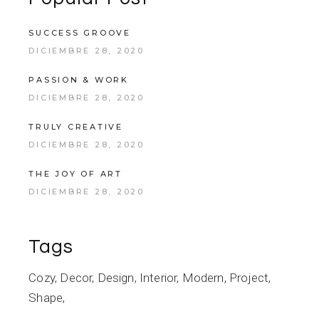
SUCCESS GROOVE
DICIEMBRE 28, 2020
PASSION & WORK
DICIEMBRE 28, 2020
TRULY CREATIVE
DICIEMBRE 28, 2020
THE JOY OF ART
DICIEMBRE 28, 2020
Tags
Cozy
Decor
Design
Interior
Modern
Project
Shape