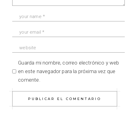
Guarda mi nombre, correo electrónico y web
en este navegador para la próxima vez que
comente.
PUBLICAR EL COMENTARIO