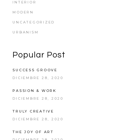
INTERIOR
MODERN
UNCATEGORIZED
URBANISM
Popular Post
SUCCESS GROOVE
DICIEMBRE 28, 2020
PASSION & WORK
DICIEMBRE 28, 2020
TRULY CREATIVE
DICIEMBRE 28, 2020
THE JOY OF ART
DICIEMBRE 28, 2020