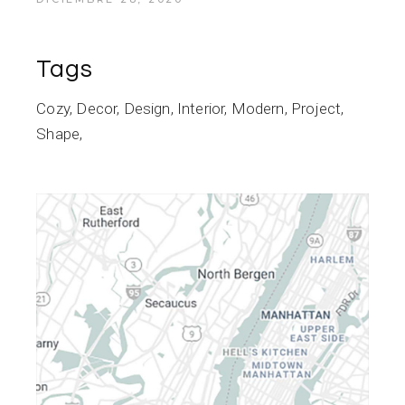
Tags
Cozy
Decor
Design
Interior
Modern
Project
Shape