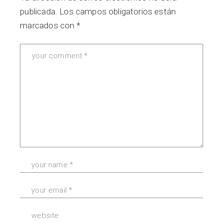
publicada.
Los campos obligatorios están
marcados con
*