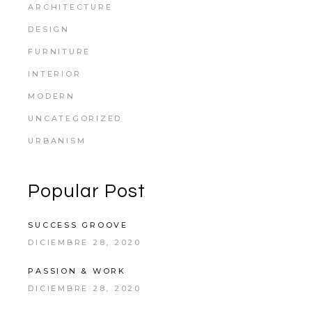
ARCHITECTURE
DESIGN
FURNITURE
INTERIOR
MODERN
UNCATEGORIZED
URBANISM
Popular Post
SUCCESS GROOVE
DICIEMBRE 28, 2020
PASSION & WORK
DICIEMBRE 28, 2020