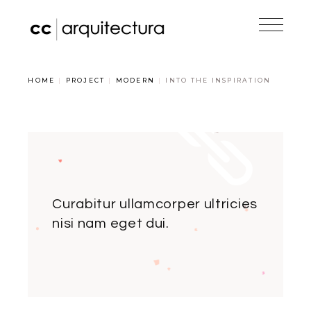
HOME
PROJECT
MODERN
INTO THE INSPIRATION
Curabitur ullamcorper ultricies
nisi nam eget dui.