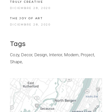
TRULY CREATIVE
DICIEMBRE 28, 2020
THE JOY OF ART
DICIEMBRE 28, 2020
Tags
Cozy
Decor
Design
Interior
Modern
Project
Shape