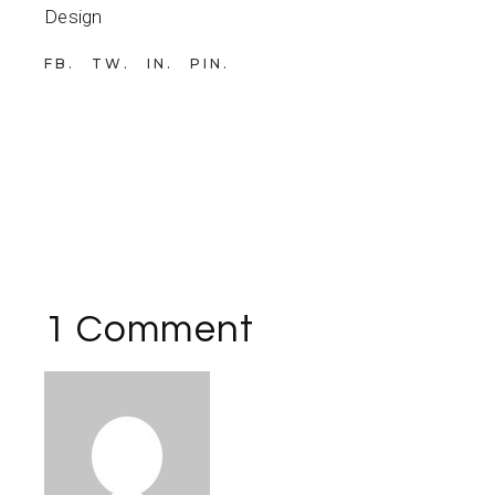
Design
FB
TW
IN
PIN
1 Comment