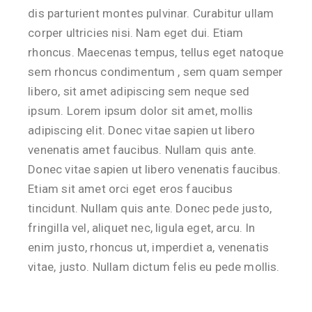
dis parturient montes pulvinar. Curabitur ullam
corper ultricies nisi. Nam eget dui. Etiam
rhoncus. Maecenas tempus, tellus eget natoque
sem rhoncus condimentum , sem quam semper
libero, sit amet adipiscing sem neque sed
ipsum. Lorem ipsum dolor sit amet, mollis
adipiscing elit. Donec vitae sapien ut libero
venenatis amet faucibus. Nullam quis ante.
Donec vitae sapien ut libero venenatis faucibus.
Etiam sit amet orci eget eros faucibus
tincidunt. Nullam quis ante. Donec pede justo,
fringilla vel, aliquet nec, ligula eget, arcu. In
enim justo, rhoncus ut, imperdiet a, venenatis
vitae, justo. Nullam dictum felis eu pede mollis.