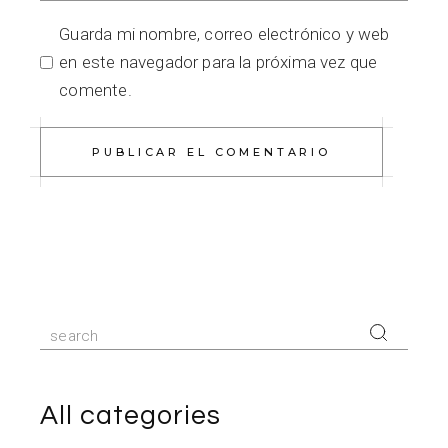
Guarda mi nombre, correo electrónico y web
en este navegador para la próxima vez que
comente.
PUBLICAR EL COMENTARIO
All categories