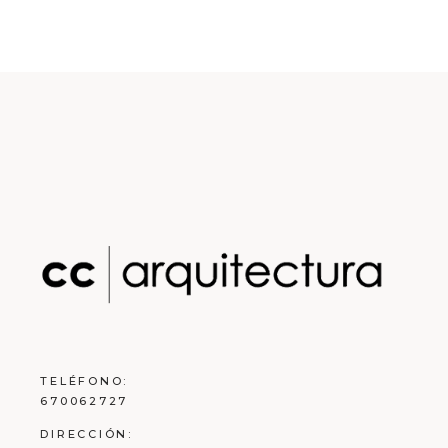
TELÉFONO:
670062727
DIRECCIÓN: