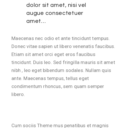
dolor sit amet, nisi vel
augue consectetuer
amet…
Maecenas nec odio et ante tincidunt tempus.
Donec vitae sapien ut libero venenatis faucibus.
Etiam sit amet orci eget eros faucibus
tincidunt. Duis leo. Sed fringilla mauris sit amet
nibh , leo eget bibendum sodales. Nullam quis
ante. Maecenas tempus, tellus eget
condimentum rhoncus, sem quam semper
libero.
Cum sociis Theme mus penatibus et magnis