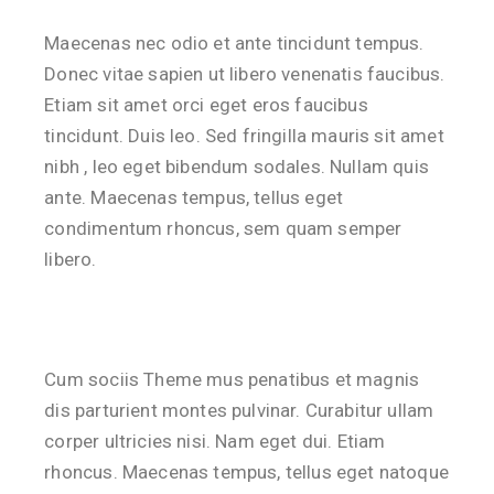
Maecenas nec odio et ante tincidunt tempus.
Donec vitae sapien ut libero venenatis faucibus.
Etiam sit amet orci eget eros faucibus
tincidunt. Duis leo. Sed fringilla mauris sit amet
nibh , leo eget bibendum sodales. Nullam quis
ante. Maecenas tempus, tellus eget
condimentum rhoncus, sem quam semper
libero.
Cum sociis Theme mus penatibus et magnis
dis parturient montes pulvinar. Curabitur ullam
corper ultricies nisi. Nam eget dui. Etiam
rhoncus. Maecenas tempus, tellus eget natoque