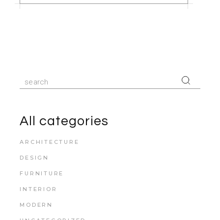
All categories
ARCHITECTURE
DESIGN
FURNITURE
INTERIOR
MODERN