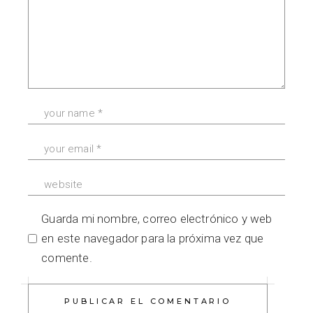
Guarda mi nombre, correo electrónico y web
en este navegador para la próxima vez que
comente.
PUBLICAR EL COMENTARIO