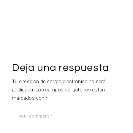
Deja una respuesta
Tu dirección de correo electrónico no será
publicada.
Los campos obligatorios están
marcados con
*