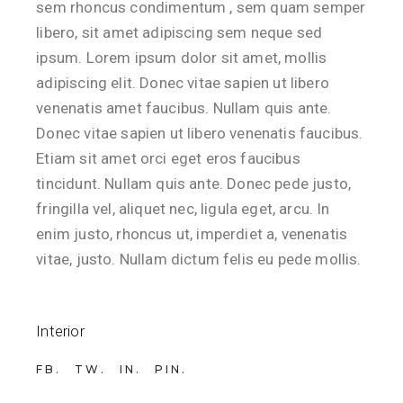
sem rhoncus condimentum , sem quam semper
libero, sit amet adipiscing sem neque sed
ipsum. Lorem ipsum dolor sit amet, mollis
adipiscing elit. Donec vitae sapien ut libero
venenatis amet faucibus. Nullam quis ante.
Donec vitae sapien ut libero venenatis faucibus.
Etiam sit amet orci eget eros faucibus
tincidunt. Nullam quis ante. Donec pede justo,
fringilla vel, aliquet nec, ligula eget, arcu. In
enim justo, rhoncus ut, imperdiet a, venenatis
vitae, justo. Nullam dictum felis eu pede mollis.
Interior
FB
TW
IN
PIN