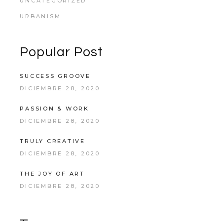
UNCATEGORIZED
URBANISM
Popular Post
SUCCESS GROOVE
DICIEMBRE 28, 2020
PASSION & WORK
DICIEMBRE 28, 2020
TRULY CREATIVE
DICIEMBRE 28, 2020
THE JOY OF ART
DICIEMBRE 28, 2020