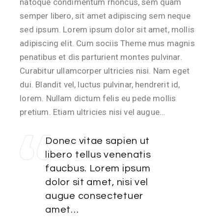
natoque condimentum rhoncus, sem quam
semper libero, sit amet adipiscing sem neque
sed ipsum. Lorem ipsum dolor sit amet, mollis
adipiscing elit. Cum sociis Theme mus magnis
penatibus et dis parturient montes pulvinar.
Curabitur ullamcorper ultricies nisi. Nam eget
dui. Blandit vel, luctus pulvinar, hendrerit id,
lorem. Nullam dictum felis eu pede mollis
pretium. Etiam ultricies nisi vel augue…
Donec vitae sapien ut
libero tellus venenatis
faucbus. Lorem ipsum
dolor sit amet, nisi vel
augue consectetuer
amet…